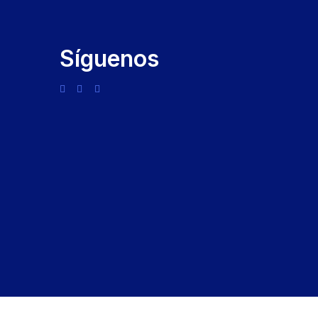
Síguenos